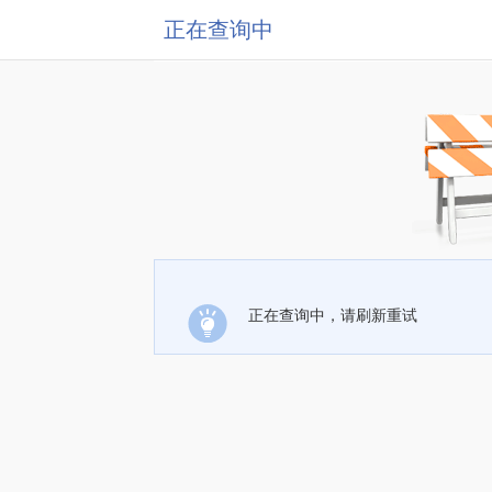
正在查询中
正在查询中，请刷新重试